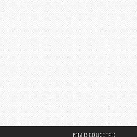
МЫ В СОЦСЕТЯХ