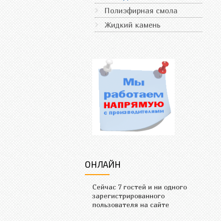
Полиэфирная смола
Жидкий камень
ОНЛАЙН
Сейчас 7 гостей и ни одного
зарегистрированного
пользователя на сайте